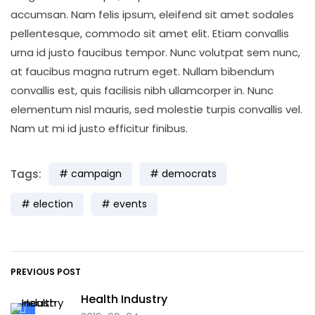
accumsan. Nam felis ipsum, eleifend sit amet sodales
pellentesque, commodo sit amet elit. Etiam convallis
urna id justo faucibus tempor. Nunc volutpat sem nunc,
at faucibus magna rutrum eget. Nullam bibendum
convallis est, quis facilisis nibh ullamcorper in. Nunc
elementum nisl mauris, sed molestie turpis convallis vel.
Nam ut mi id justo efficitur finibus.
Tags:
campaign
democrats
election
events
PREVIOUS POST
Health Industry