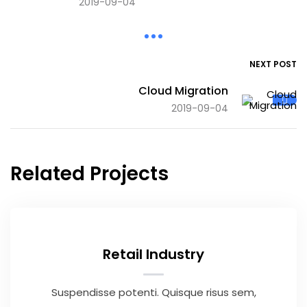
2019-09-04
NEXT POST
Cloud Migration
2019-09-04
Related Projects
Retail Industry
Suspendisse potenti. Quisque risus sem,