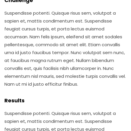
Challenge
Suspendisse potenti. Quisque risus sem, volutpat a
sapien et, mattis condimentum est. Suspendisse
feugiat cursus turpis, et porta lectus euismod
accumsan. Nam felis ipsum, eleifend sit amet sodales
pellentesque, commodo sit amet elit. Etiam convallis
urna id justo faucibus tempor. Nunc volutpat sem nunc,
at faucibus magna rutrum eget. Nullam bibendum
convallis est, quis facilisis nibh ullamcorper in. Nunc
elementum nisl mauris, sed molestie turpis convallis vel.
Nam ut mi id justo efficitur finibus.
Results
Suspendisse potenti. Quisque risus sem, volutpat a
sapien et, mattis condimentum est. Suspendisse
feugiat cursus turpis, et porta lectus euismod