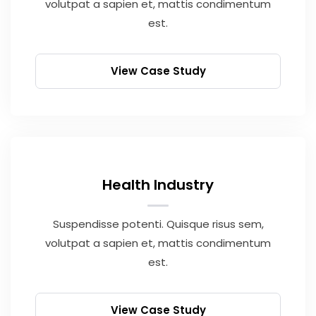
volutpat a sapien et, mattis condimentum
est.
View Case Study
Health Industry
Suspendisse potenti. Quisque risus sem,
volutpat a sapien et, mattis condimentum
est.
View Case Study