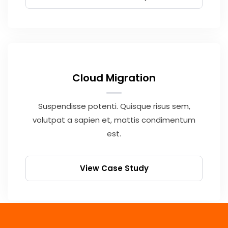
Cloud Migration
Suspendisse potenti. Quisque risus sem,
volutpat a sapien et, mattis condimentum
est.
View Case Study