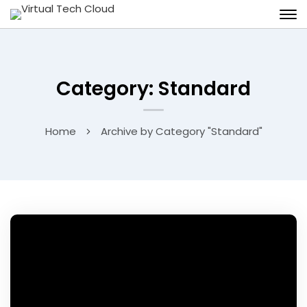
Category: Standard
Home
Archive by Category "Standard"