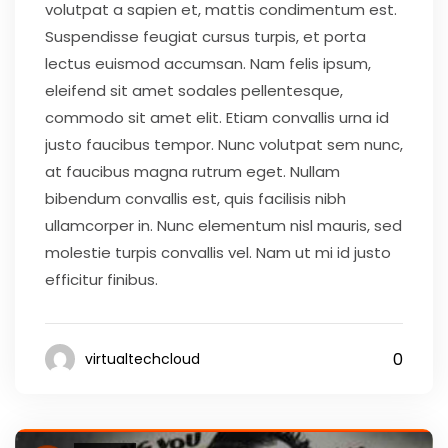
volutpat a sapien et, mattis condimentum est.
Suspendisse feugiat cursus turpis, et porta
lectus euismod accumsan. Nam felis ipsum,
eleifend sit amet sodales pellentesque,
commodo sit amet elit. Etiam convallis urna id
justo faucibus tempor. Nunc volutpat sem nunc,
at faucibus magna rutrum eget. Nullam
bibendum convallis est, quis facilisis nibh
ullamcorper in. Nunc elementum nisl mauris, sed
molestie turpis convallis vel. Nam ut mi id justo
efficitur finibus.
0
virtualtechcloud