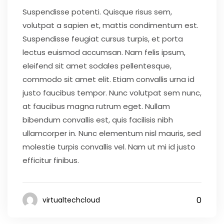
Suspendisse potenti. Quisque risus sem,
volutpat a sapien et, mattis condimentum est.
Suspendisse feugiat cursus turpis, et porta
lectus euismod accumsan. Nam felis ipsum,
eleifend sit amet sodales pellentesque,
commodo sit amet elit. Etiam convallis urna id
justo faucibus tempor. Nunc volutpat sem nunc,
at faucibus magna rutrum eget. Nullam
bibendum convallis est, quis facilisis nibh
ullamcorper in. Nunc elementum nisl mauris, sed
molestie turpis convallis vel. Nam ut mi id justo
efficitur finibus.
0
virtualtechcloud