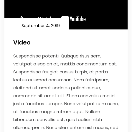
September 4, 2019
Video
Suspendisse potenti. Quisque risus sem,
volutpat a sapien et, mattis condimentum est.
Suspendisse feugiat cursus turpis, et porta
lectus euismod accumsan. Nam felis ipsum,
eleifend sit amet sodales pellentesque,
commodo sit amet elit. Etiam convallis urna id
justo faucibus tempor. Nunc volutpat sem nunc,
at faucibus magna rutrum eget. Nullam
bibendum convallis est, quis facilisis nibh
ullamcorper in. Nunc elementum nisl mauris, sed