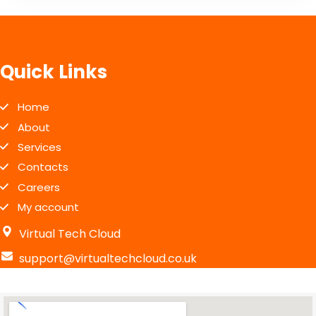
Quick Links
Home
About
Services
Contacts
Careers
My account
Virtual Tech Cloud
support@virtualtechcloud.co.uk