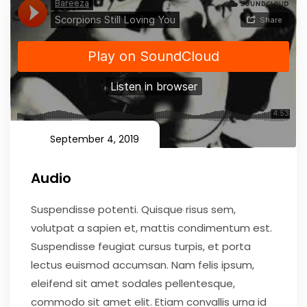
September 4, 2019
Audio
Suspendisse potenti. Quisque risus sem,
volutpat a sapien et, mattis condimentum est.
Suspendisse feugiat cursus turpis, et porta
lectus euismod accumsan. Nam felis ipsum,
eleifend sit amet sodales pellentesque,
commodo sit amet elit. Etiam convallis urna id