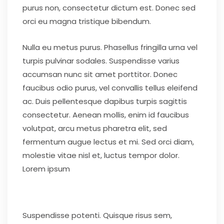
purus non, consectetur dictum est. Donec sed
orci eu magna tristique bibendum.
Nulla eu metus purus. Phasellus fringilla urna vel
turpis pulvinar sodales. Suspendisse varius
accumsan nunc sit amet porttitor. Donec
faucibus odio purus, vel convallis tellus eleifend
ac. Duis pellentesque dapibus turpis sagittis
consectetur. Aenean mollis, enim id faucibus
volutpat, arcu metus pharetra elit, sed
fermentum augue lectus et mi. Sed orci diam,
molestie vitae nisl et, luctus tempor dolor.
Lorem ipsum
Suspendisse potenti. Quisque risus sem,