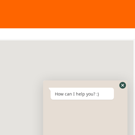
How can I help you? :)