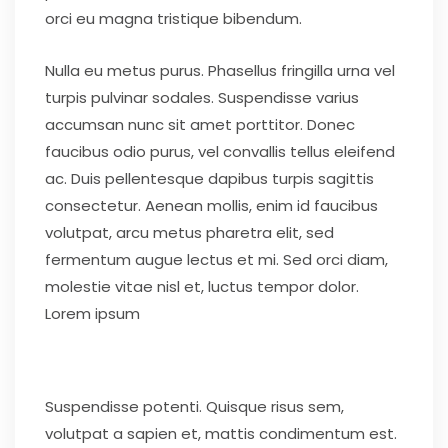
orci eu magna tristique bibendum.
Nulla eu metus purus. Phasellus fringilla urna vel
turpis pulvinar sodales. Suspendisse varius
accumsan nunc sit amet porttitor. Donec
faucibus odio purus, vel convallis tellus eleifend
ac. Duis pellentesque dapibus turpis sagittis
consectetur. Aenean mollis, enim id faucibus
volutpat, arcu metus pharetra elit, sed
fermentum augue lectus et mi. Sed orci diam,
molestie vitae nisl et, luctus tempor dolor.
Lorem ipsum
Suspendisse potenti. Quisque risus sem,
volutpat a sapien et, mattis condimentum est.