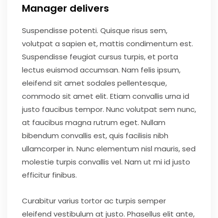
Manager delivers
Suspendisse potenti. Quisque risus sem,
volutpat a sapien et, mattis condimentum est.
Suspendisse feugiat cursus turpis, et porta
lectus euismod accumsan. Nam felis ipsum,
eleifend sit amet sodales pellentesque,
commodo sit amet elit. Etiam convallis urna id
justo faucibus tempor. Nunc volutpat sem nunc,
at faucibus magna rutrum eget. Nullam
bibendum convallis est, quis facilisis nibh
ullamcorper in. Nunc elementum nisl mauris, sed
molestie turpis convallis vel. Nam ut mi id justo
efficitur finibus.
Curabitur varius tortor ac turpis semper
eleifend vestibulum at justo. Phasellus elit ante,