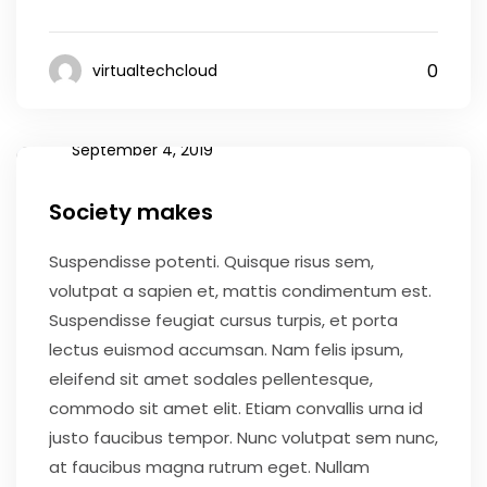
0
virtualtechcloud
September 4, 2019
Society makes
Suspendisse potenti. Quisque risus sem,
volutpat a sapien et, mattis condimentum est.
Suspendisse feugiat cursus turpis, et porta
lectus euismod accumsan. Nam felis ipsum,
eleifend sit amet sodales pellentesque,
commodo sit amet elit. Etiam convallis urna id
justo faucibus tempor. Nunc volutpat sem nunc,
at faucibus magna rutrum eget. Nullam