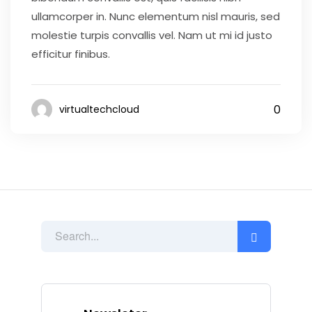
ullamcorper in. Nunc elementum nisl mauris, sed
molestie turpis convallis vel. Nam ut mi id justo
efficitur finibus.
0
virtualtechcloud