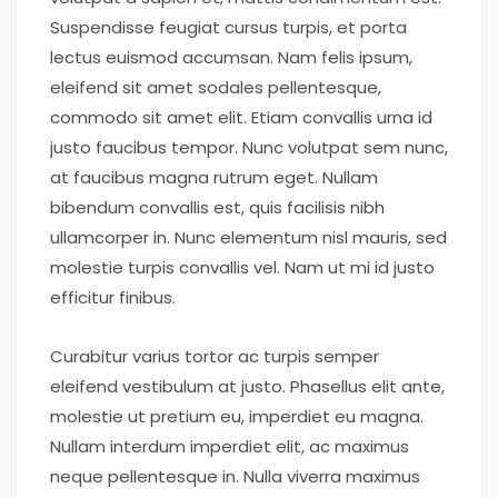
Suspendisse feugiat cursus turpis, et porta
lectus euismod accumsan. Nam felis ipsum,
eleifend sit amet sodales pellentesque,
commodo sit amet elit. Etiam convallis urna id
justo faucibus tempor. Nunc volutpat sem nunc,
at faucibus magna rutrum eget. Nullam
bibendum convallis est, quis facilisis nibh
ullamcorper in. Nunc elementum nisl mauris, sed
molestie turpis convallis vel. Nam ut mi id justo
efficitur finibus.
Curabitur varius tortor ac turpis semper
eleifend vestibulum at justo. Phasellus elit ante,
molestie ut pretium eu, imperdiet eu magna.
Nullam interdum imperdiet elit, ac maximus
neque pellentesque in. Nulla viverra maximus