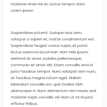
molestie vitae nisl et, luctus tempor dolor.
Lorem ipsum
Suspendisse potenti. Quisque risus sem,
volutpat a sapien et, mattis condimentum est.
Suspendisse feugiat cursus turpis, et porta
lectus euismod accumsan. Nam felis ipsum,
eleifend sit amet sodales pellentesque,
commodo sit amet elit. Etiam convallis urna id
justo faucibus tempor. Nunc volutpat sem nunc,
at faucibus magna rutrum eget. Nullam
bibendum convallis est, quis facilisis nibh
ullamcorper in. Nunc elementum nisl mauris, sed
molestie turpis convallis vel. Nam ut mi id justo
efficitur finibus.